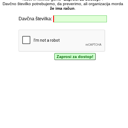
Davčno številko potrebujemo, da preverimo, ali organizacija morda
že ima račun
.
Davčna številka: