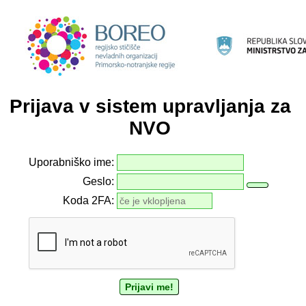
Prijava v sistem upravljanja za
NVO
Uporabniško ime:
Geslo:
Koda 2FA: